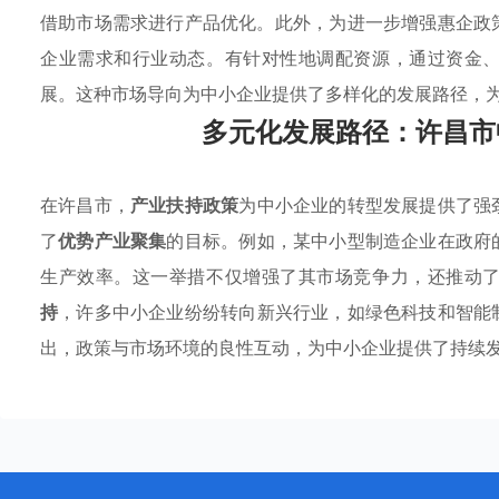
借助市场需求进行产品优化。此外，为进一步增强惠企政
企业需求和行业动态。有针对性地调配资源，通过资金
展。这种市场导向为中小企业提供了多样化的发展路径，
多元化发展路径：许昌市
在许昌市，
产业扶持政策
为中小企业的转型发展提供了强
了
优势产业聚集
的目标。例如，某中小型制造企业在政府
生产效率。这一举措不仅增强了其市场竞争力，还推动
持
，许多中小企业纷纷转向新兴行业，如绿色科技和智能
出，政策与市场环境的良性互动，为中小企业提供了持续