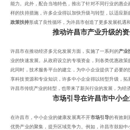
能力。此外，配合当地特色，推出了针对不同行业的惠企
样的扶持措施，许多企业得以加快升级与转型，以适应新
政策扶持
形成了良性循环，为许昌市创造了更多发展机遇
推动许昌市产业升级的资
许昌市在推动经济多元化发展方面，实施了一系列的
产业
业的快速发展。从政府设立的专项资金，到各类优惠政策
此同时，技术服务平台的建立，为中小企业提供了必要的
享科技资源和专业知识，许多中小企业得以转型升级，拓
许昌市传统产业的转型，也带来了新兴行业的发展，为经
市场引导在许昌市中小企
在许昌市，中小企业的健康发展离不开
市场引导
的有效刺
优势产业的聚集，提升区域竞争力。例如，许昌市鼓励中