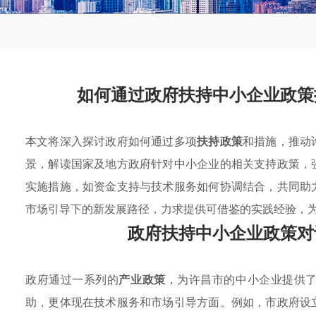
如何通过政府扶持中小企业政策
本文将深入探讨政府如何通过多项
扶持政策
和措施，推动
景，解读国家及地方政府针对中小企业的相关支持政策，
实施措施，如资金支持与技术服务如何协调结合，共同助
市场引导下的新发展路径，力求提供可借鉴的实践经验，
政府扶持中小企业政策对
政府通过一系列的
产业政策
，为许昌市的中小企业提供
助，更体现在技术服务和市场引导方面。例如，市政府设