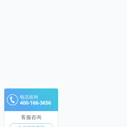
电话咨询
400-166-3656
客服咨询