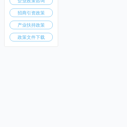
企业政策咨询
招商引资政策
产业扶持政策
政策文件下载