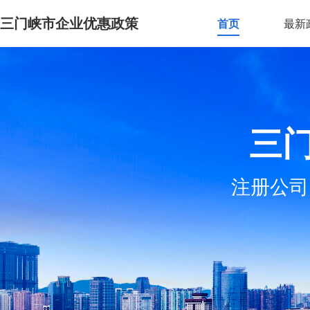
三门峡市企业优惠政策
首页
最新
三
注册公司