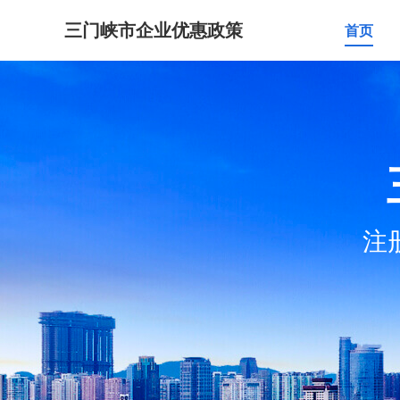
三门峡市企业优惠政策
首页
注