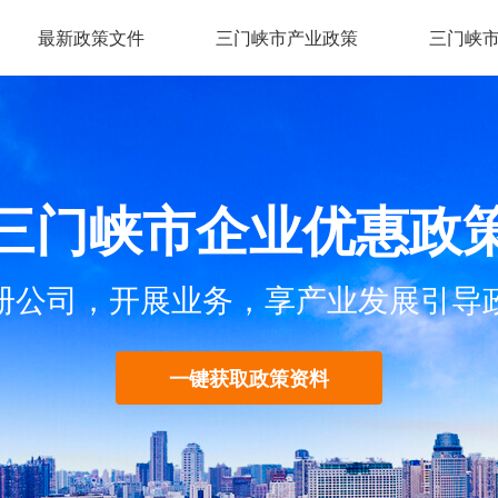
最新政策文件
三门峡市产业政策
三门峡
三门峡市企业优惠政
册公司，开展业务，享产业发展引导
一键获取政策资料