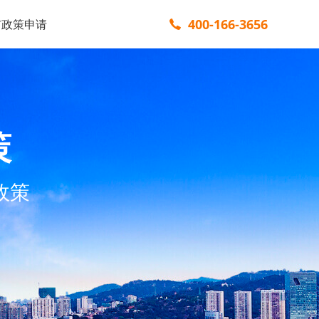
400-166-3656
市政策申请
策
政策