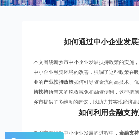
如何通过中小企业发展
本文围绕新乡市中小企业发展扶持政策的实施
中小企业融资环境的改善，强调了这些政策在
业的
产业扶持政策
如何引导资金流向高技术、
策扶持
所带来的税收减免和融资便利，这些措
乡市提供了多维度的建议，以助力其实现经济高
如何利用金融支持
新乡市在推动中小企业发展的过程中，
金融支