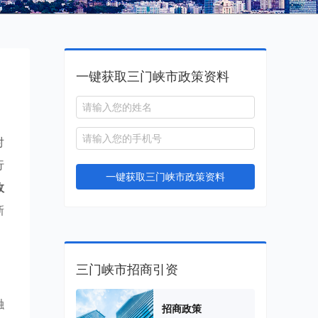
一键获取三门峡市政策资料
对
行
一键获取三门峡市政策资料
政
新
三门峡市招商引资
融
招商政策