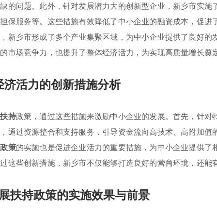
短缺的问题。此外，针对发展潜力大的创新型企业，新乡市实施
资担保服务等。这些措施有效降低了中小企业的融资成本，促进
源，新乡市形成了多个产业集聚区域，为中小企业提供了良好的
业的市场竞争力，也提升了整体经济活力，为实现高质量增长奠
经济活力的创新措施分析
业扶持
政策，通过这些措施来激励中小企业的发展。首先，针对
策
，通过资源整合和支持服务，引导资金流向高技术、高附加值
惠政策
的实施也是促进企业活力的重要措施，为中小企业提供了
通过这些创新措施，新乡市不仅能够打造良好的营商环境，还能
展扶持政策的实施效果与前景