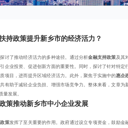
扶持政策提升新乡市的经济活力？
，探讨了推动经济活力的多种途径。通过分析
金融支持政策
及其
吸引企业投资、促进创新方面的重要性。同时，探讨了针对特定
优质项目，进而提升区域经济活力。此外，聚焦于实施中的
惠企
施共有助于减轻企业负担、增强市场竞争力。整体来看，文章为
质量发展。
政策推动新乡市中小企业发展
持政策
发挥了至关重要的作用。政府通过设立专项资金，鼓励金