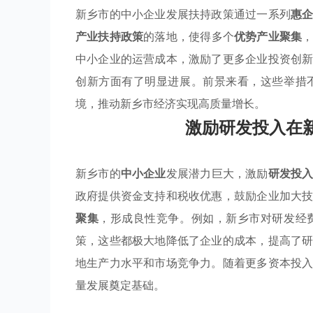
新乡市的中小企业发展扶持政策通过一系列
惠
产业扶持政策
的落地，使得多个
优势产业聚集
中小企业的运营成本，激励了更多企业投资创
创新方面有了明显进展。前景来看，这些举措
境，推动新乡市经济实现高质量增长。
激励研发投入在
新乡市的
中小企业
发展潜力巨大，激励
研发投
政府提供资金支持和税收优惠，鼓励企业加大
聚集
，形成良性竞争。例如，新乡市对研发经
策，这些都极大地降低了企业的成本，提高了
地生产力水平和市场竞争力。随着更多资本投
量发展奠定基础。