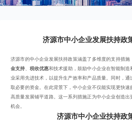
济源市中小企业发展扶持政
济源市的中小企业发展扶持政策涵盖了多维度的支持措施
金支持
、
税收优惠
和技术援助，鼓励中小企业在智能制造
业采用先进技术，以提升生产效率和产品质量。同时，通
取必要的资金。在此背景下，中小企业不仅能实现更快速
高质量发展铺平道路。这一系列措施正为中小企业创造出
机会。
济源市中小企业扶持政