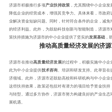
济源市积极推行多项
产业扶持政策
，尤其围绕中小企业发
降低企业的经营成本，增强其竞争力。具体来看，市政府
业解决资金短缺问题。同时，针对符合条件的企业，减免
的经济利益。此外，为鼓励科技创新与智能制造，济源市
策扶持措施为济源市的中小企业提供了坚实的
发展基础
，
推动高质量经济发展的济源
济源市在推动
高质量经济发展
的过程中，积极实施中小企
此为中小企业提供
技术咨询
、培训和研发支持。此举旨在
济领域。此外，济源市还鼓励高校和科研机构与中小企业
这些扶持效果，政策还包括对有潜力的项目给予资金扶持
与转型。通过多方协作，济源市努力构建良好的产业生态
展机遇。