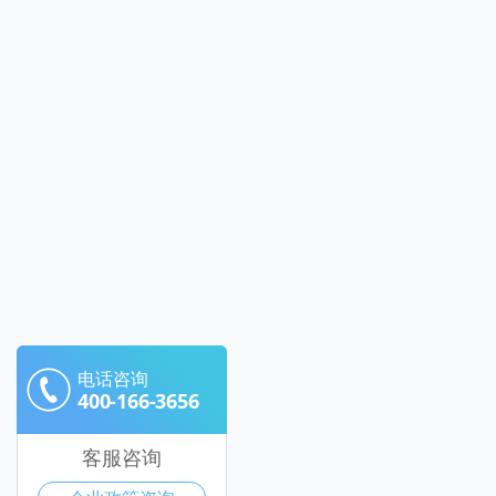
电话咨询
400-166-3656
客服咨询