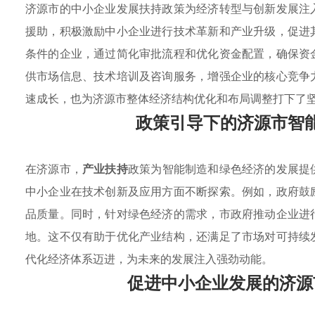
济源市的中小企业发展扶持政策为经济转型与创新发展注
援助，积极激励中小企业进行技术革新和产业升级，促进
条件的企业，通过简化审批流程和优化资金配置，确保资
供市场信息、技术培训及咨询服务，增强企业的核心竞争
速成长，也为济源市整体经济结构优化和布局调整打下了
政策引导下的济源市智
在济源市，
产业扶持
政策为智能制造和绿色经济的发展提
中小企业在技术创新及应用方面不断探索。例如，政府鼓
品质量。同时，针对绿色经济的需求，市政府推动企业进
地。这不仅有助于优化产业结构，还满足了市场对可持续
代化经济体系迈进，为未来的发展注入强劲动能。
促进中小企业发展的济源