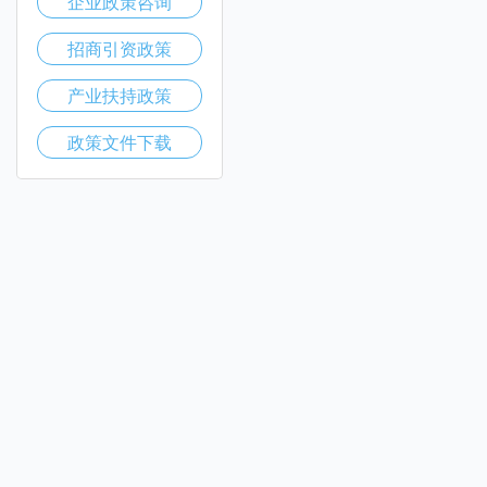
企业政策咨询
招商引资政策
产业扶持政策
政策文件下载