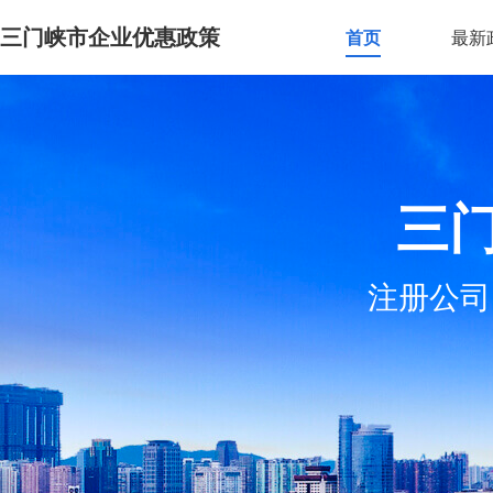
三门峡市企业优惠政策
首页
最新
三
注册公司