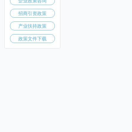
企业政策咨询
招商引资政策
产业扶持政策
政策文件下载