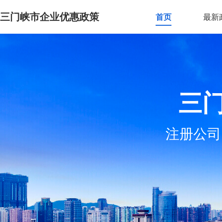
三门峡市企业优惠政策
首页
最新
三
注册公司