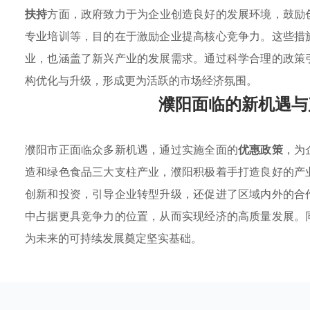
扶持
方面，政府致力于为企业创造良好的发展环境，鼓励
专业培训等，目的在于激励企业提高核心竞争力。这些措
业，也涵盖了新兴产业的发展需求。通过科学合理的政策
构优化与升级，形成更为活跃的市场经济氛围。
濮阳面临的新机遇与
濮阳市正面临众多新机遇，通过实施全面的
优惠政策
，为
造和绿色食品三大支柱产业，濮阳积极着手打造良好的产
创新和投资，引导企业转型升级，还促进了区域内外的合
中占据更具竞争力的位置，从而实现经济的高质量发展。
为未来的可持续发展奠定坚实基础。