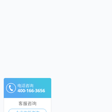
电话咨询
400-166-3656
客服咨询