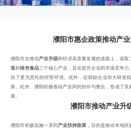
濮阳市惠企政策推动产业
濮阳市在推动
产业升级
和经济高质量发展的道路上，采取
造
和
绿色食品
三个核心产业，旨在提升企业的市场竞争力
供了更为宽松的经营环境。此外，还鼓励企业加大研发
善。此外，濮阳积极推动产业间的协作与整合，形成了良
展。
濮阳市推动产业升
濮阳市积极实施一系列
产业扶持政策
，目的是推动本地区