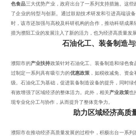
色食品
三大优势产业，政府出台了一系列支持措施。这些
了企业的转型与创新。通过鼓励技术研发和引进高端设
时，该市还加强与高校及科研机构的合作，推动科研成果
措为濮阳工业的发展注入了新的活力，也为经济高质量发
石油化工、装备制造与
濮阳市的
产业扶持
政策针对石油化工、装备制造和绿色食
过制定一系列具有吸引力的
优惠政策
，如税收减免、资金
级。石油化工为基础，促进装备制造设备的提升，同时绿
有效增强了区域经济的整体活力。此外，相关
产业政策
也
现专业化分工与协作，从而提升了整体竞争力。
助力区域经济高质
濮阳市在推动经济高质量发展的过程中，积极出台一系列