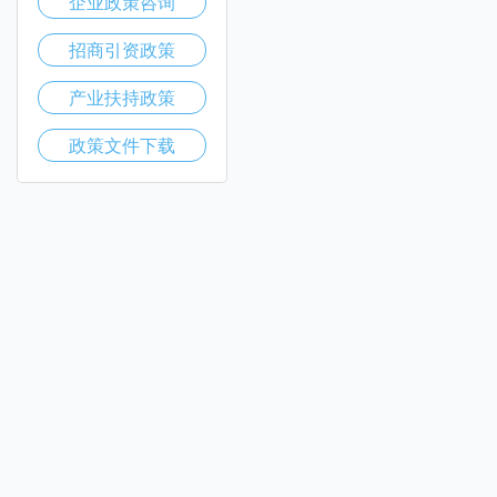
企业政策咨询
招商引资政策
产业扶持政策
政策文件下载