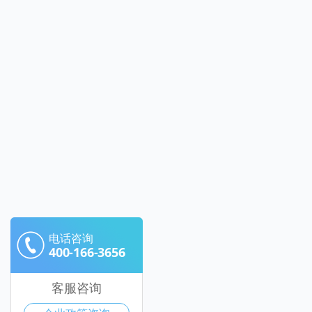
电话咨询
400-166-3656
客服咨询