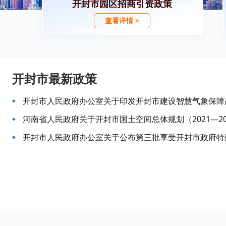
开封市园区招商引资政策
查看详情 >
开封市最新政策
河南省人民政府关于开封市国土空间总体规划（2021—2