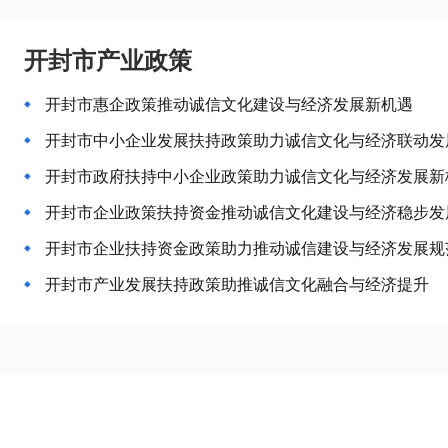
开封市产业政策
开封市惠企政策推动诚信文化建设与经济发展新机遇
开封市中小企业发展扶持政策助力诚信文化与经济联动发
开封市政府扶持中小企业政策助力诚信文化与经济发展新
开封市企业政策扶持资金推动诚信文化建设与经济稳步发
开封市企业扶持资金政策助力推动诚信建设与经济发展规
开封市产业发展扶持政策助推诚信文化融合与经济提升