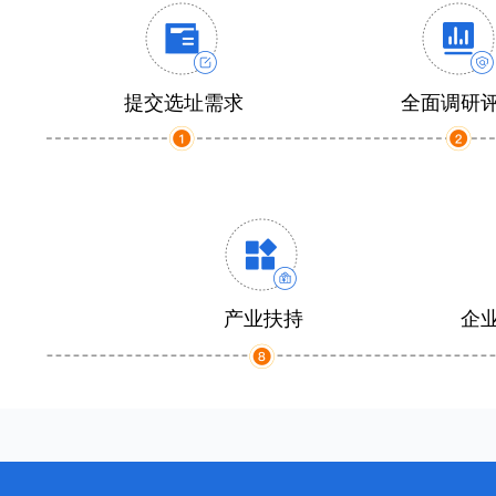
提交选址需求
全面调研
产业扶持
企