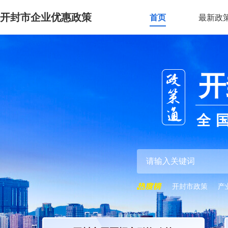
开封市企业优惠政策
首页
最新政
开
全
开封市政策
产